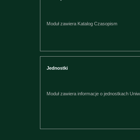
Moduł zawiera Katalog Czasopism
Jednostki
Moduł zawiera informacje o jednostkach Uni