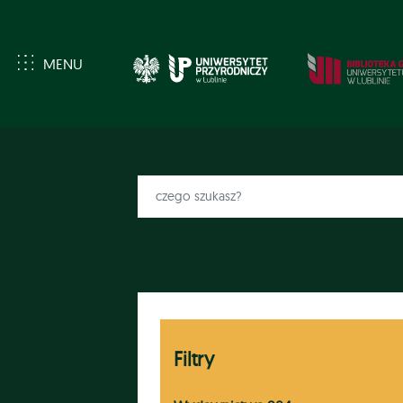
MENU
Filtry