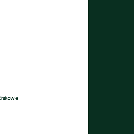
 Krakowie