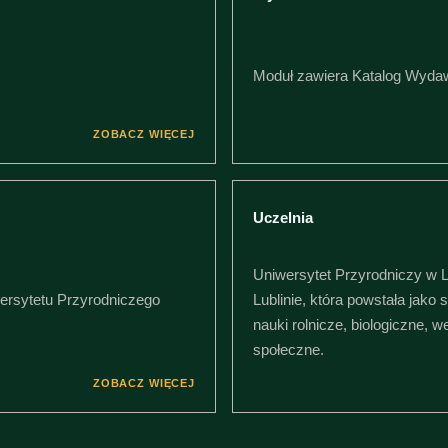
Moduł zawiera Katalog Wyda
ZOBACZ WIĘCEJ
Uczelnia
Uniwersytet Przyrodniczy w Lu
wersytetu Przyrodniczego
Lublinie, która powstała jako
nauki rolnicze, biologiczne, 
społeczne.
ZOBACZ WIĘCEJ