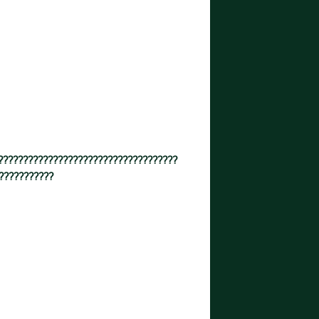
????????????????????????????????????
???????????